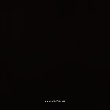
Material & Process