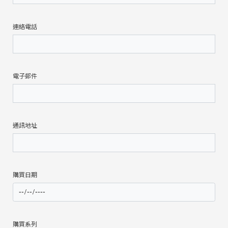
連絡電話
電子郵件
通訊地址
購買日期
購買系列