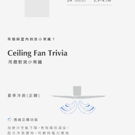
吊扇與室內對流小常識？