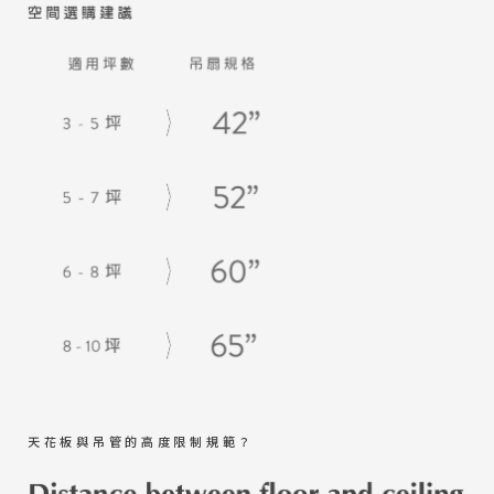
天花板與吊管的高度限制規範？