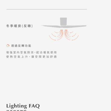
Lighting FAQ