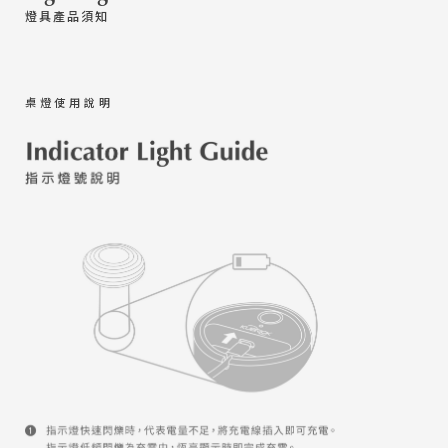
燈具產品須知
桌燈使用說明