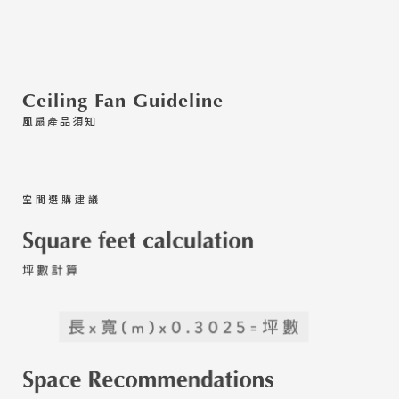
Ceiling Fan Guideline
風扇產品須知
空間選購建議