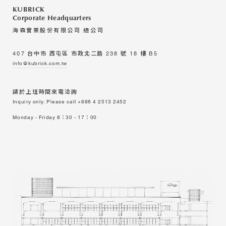
KUBRICK
Corporate Headquarters
海森實業股份有限公司 總公司
407 台中市 西屯區 市政北二路 238 號 18 樓 B5
info@kubrick.com.tw
請於上班時間來電洽詢
Inquiry only. Please call
+886 4 2513 2452
Monday - Friday 8：30 - 17：00