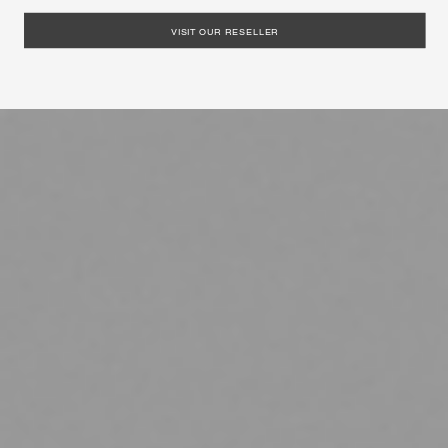
VISIT OUR RESELLER