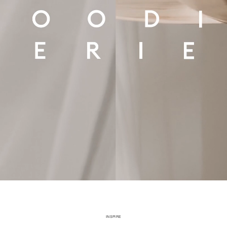
INSPIRE