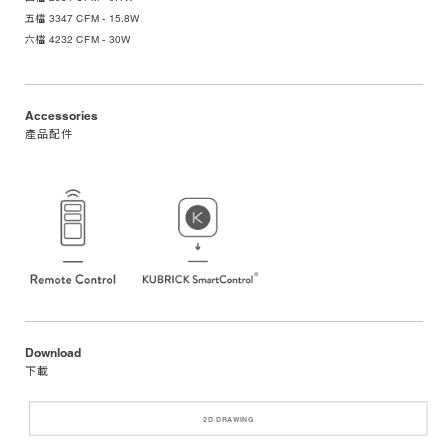
五檔 3347 CFM - 15.8W
六檔 4232 CFM - 30W
Accessories
產品配件
Download
下載
2D DRAWING