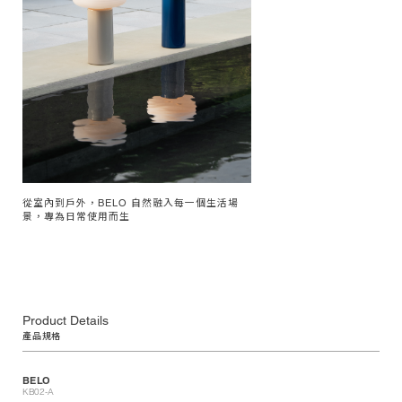
從室內到戶外，BELO 自然融入每一個生活場
景，專為日常使用而生
Product Details
產品規格
BELO
KB02-A