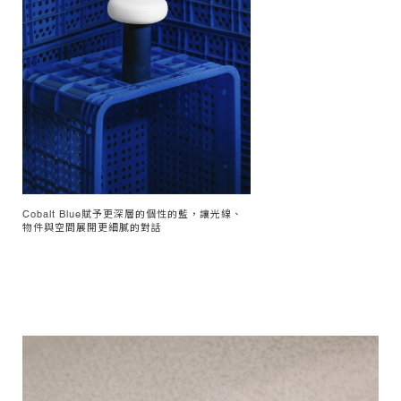
Cobalt Blue賦予更深層的個性的藍，讓光線、
物件與空間展開更細膩的對話