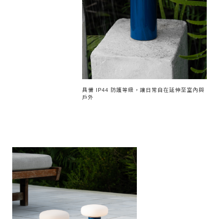
具備 IP44 防護等級，讓日常自在延伸至室內與
戶外