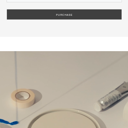
PURCHASE