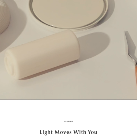
INSPIRE
Light Moves With You